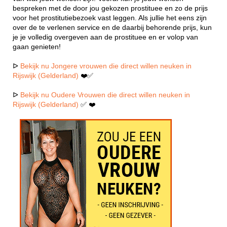
bespreken met de door jou gekozen prostituee en zo de prijs
voor het prostitutiebezoek vast leggen. Als jullie het eens zijn
over de te verlenen service en de daarbij behorende prijs, kun
je je volledig overgeven aan de prostituee en er volop van
gaan genieten!
ᐅ
Bekijk nu Jongere vrouwen die direct willen neuken in
Rijswijk (Gelderland)
❤️✅
ᐅ
Bekijk nu Oudere Vrouwen die direct willen neuken in
Rijswijk (Gelderland)
✅ ❤️