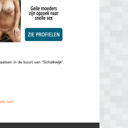
aatsen in de buurt van "Schalkwijk".
atis aan