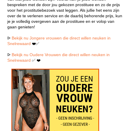
bespreken met de door jou gekozen prostituee en zo de prijs
voor het prostitutiebezoek vast leggen. Als jullie het eens zijn
over de te verlenen service en de daarbij behorende prijs, kun
je je volledig overgeven aan de prostituee en er volop van
gaan genieten!
ᐅ
Bekijk nu Jongere vrouwen die direct willen neuken in
Snelrewaard
❤️✅
ᐅ
Bekijk nu Oudere Vrouwen die direct willen neuken in
Snelrewaard
✅ ❤️