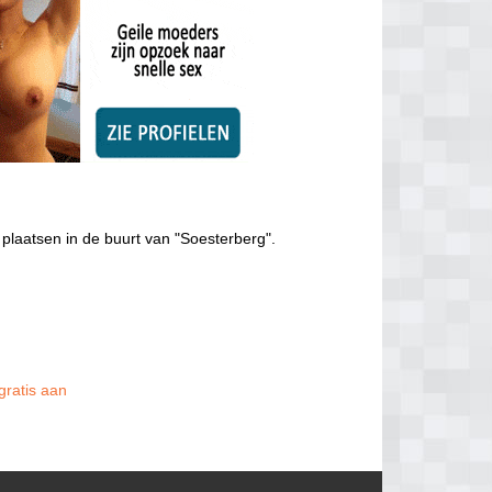
plaatsen in de buurt van "Soesterberg".
gratis aan