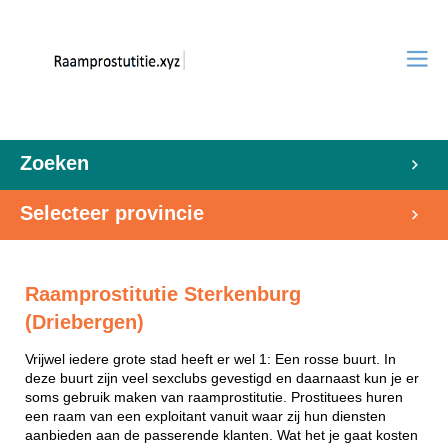
Zoeken
Selecteer provincie
Raamprostitutie Sterkenburg
(Driebergen)
Vrijwel iedere grote stad heeft er wel 1: Een rosse buurt. In
deze buurt zijn veel sexclubs gevestigd en daarnaast kun je er
soms gebruik maken van raamprostitutie. Prostituees huren
een raam van een exploitant vanuit waar zij hun diensten
aanbieden aan de passerende klanten. Wat het je gaat kosten