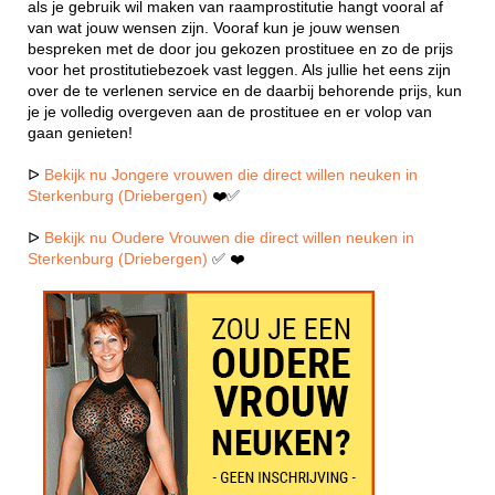
als je gebruik wil maken van raamprostitutie hangt vooral af
van wat jouw wensen zijn. Vooraf kun je jouw wensen
bespreken met de door jou gekozen prostituee en zo de prijs
voor het prostitutiebezoek vast leggen. Als jullie het eens zijn
over de te verlenen service en de daarbij behorende prijs, kun
je je volledig overgeven aan de prostituee en er volop van
gaan genieten!
ᐅ
Bekijk nu Jongere vrouwen die direct willen neuken in
Sterkenburg (Driebergen)
❤️✅
ᐅ
Bekijk nu Oudere Vrouwen die direct willen neuken in
Sterkenburg (Driebergen)
✅ ❤️