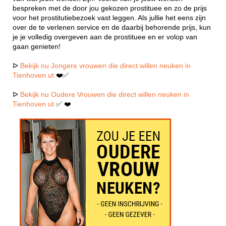
bespreken met de door jou gekozen prostituee en zo de prijs
voor het prostitutiebezoek vast leggen. Als jullie het eens zijn
over de te verlenen service en de daarbij behorende prijs, kun
je je volledig overgeven aan de prostituee en er volop van
gaan genieten!
ᐅ
Bekijk nu Jongere vrouwen die direct willen neuken in
Tienhoven ut
❤️✅
ᐅ
Bekijk nu Oudere Vrouwen die direct willen neuken in
Tienhoven ut
✅ ❤️