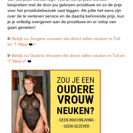
bespreken met de door jou gekozen prostituee en zo de prijs
voor het prostitutiebezoek vast leggen. Als jullie het eens zijn
over de te verlenen service en de daarbij behorende prijs, kun
je je volledig overgeven aan de prostituee en er volop van
gaan genieten!
ᐅ
Bekijk nu Jongere vrouwen die direct willen neuken in Tull
en 'T Waal
❤️✅
ᐅ
Bekijk nu Oudere Vrouwen die direct willen neuken in Tull en
'T Waal
✅ ❤️