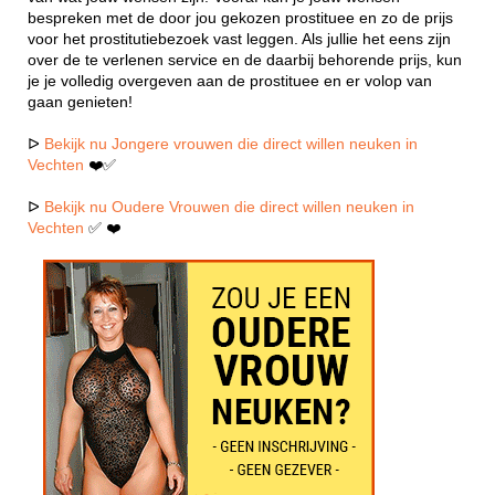
bespreken met de door jou gekozen prostituee en zo de prijs
voor het prostitutiebezoek vast leggen. Als jullie het eens zijn
over de te verlenen service en de daarbij behorende prijs, kun
je je volledig overgeven aan de prostituee en er volop van
gaan genieten!
ᐅ
Bekijk nu Jongere vrouwen die direct willen neuken in
Vechten
❤️✅
ᐅ
Bekijk nu Oudere Vrouwen die direct willen neuken in
Vechten
✅ ❤️