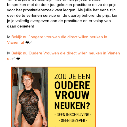
bespreken met de door jou gekozen prostituee en zo de prijs
voor het prostitutiebezoek vast leggen. Als jullie het eens zijn
over de te verlenen service en de daarbij behorende prijs, kun
je je volledig overgeven aan de prostituee en er volop van
gaan genieten!
ᐅ
Bekijk nu Jongere vrouwen die direct willen neuken in
Vianen ut
❤️✅
ᐅ
Bekijk nu Oudere Vrouwen die direct willen neuken in Vianen
ut
✅ ❤️