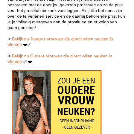
bespreken met de door jou gekozen prostituee en zo de prijs
voor het prostitutiebezoek vast leggen. Als jullie het eens zijn
over de te verlenen service en de daarbij behorende prijs, kun
je je volledig overgeven aan de prostituee en er volop van
gaan genieten!
ᐅ
Bekijk nu Jongere vrouwen die direct willen neuken in
Vleuten
❤️✅
ᐅ
Bekijk nu Oudere Vrouwen die direct willen neuken in
Vleuten
✅ ❤️