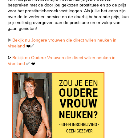
bespreken met de door jou gekozen prostituee en zo de prijs
voor het prostitutiebezoek vast leggen. Als jullie het eens zijn
over de te verlenen service en de daarbij behorende prijs, kun
je je volledig overgeven aan de prostituee en er volop van
gaan genieten!
ᐅ
Bekijk nu Jongere vrouwen die direct willen neuken in
Vreeland
❤️✅
ᐅ
Bekijk nu Oudere Vrouwen die direct willen neuken in
Vreeland
✅ ❤️