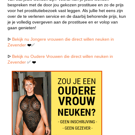
bespreken met de door jou gekozen prostituee en zo de prijs
voor het prostitutiebezoek vast leggen. Als jullie het eens zijn
over de te verlenen service en de daarbij behorende prijs, kun
je je volledig overgeven aan de prostituee en er volop van
gaan genieten!
ᐅ
Bekijk nu Jongere vrouwen die direct willen neuken in
Zevender
❤️✅
ᐅ
Bekijk nu Oudere Vrouwen die direct willen neuken in
Zevender
✅ ❤️