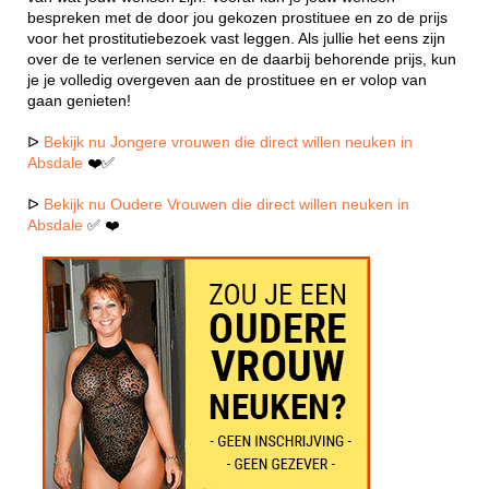
bespreken met de door jou gekozen prostituee en zo de prijs
voor het prostitutiebezoek vast leggen. Als jullie het eens zijn
over de te verlenen service en de daarbij behorende prijs, kun
je je volledig overgeven aan de prostituee en er volop van
gaan genieten!
ᐅ
Bekijk nu Jongere vrouwen die direct willen neuken in
Absdale
❤️✅
ᐅ
Bekijk nu Oudere Vrouwen die direct willen neuken in
Absdale
✅ ❤️