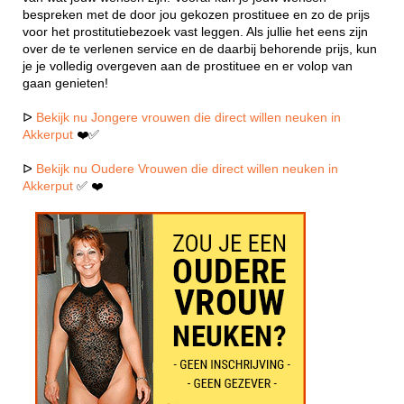
bespreken met de door jou gekozen prostituee en zo de prijs
voor het prostitutiebezoek vast leggen. Als jullie het eens zijn
over de te verlenen service en de daarbij behorende prijs, kun
je je volledig overgeven aan de prostituee en er volop van
gaan genieten!
ᐅ
Bekijk nu Jongere vrouwen die direct willen neuken in
Akkerput
❤️✅
ᐅ
Bekijk nu Oudere Vrouwen die direct willen neuken in
Akkerput
✅ ❤️