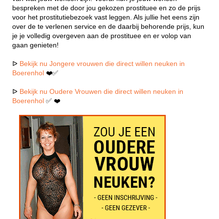
bespreken met de door jou gekozen prostituee en zo de prijs
voor het prostitutiebezoek vast leggen. Als jullie het eens zijn
over de te verlenen service en de daarbij behorende prijs, kun
je je volledig overgeven aan de prostituee en er volop van
gaan genieten!
ᐅ
Bekijk nu Jongere vrouwen die direct willen neuken in
Boerenhol
❤️✅
ᐅ
Bekijk nu Oudere Vrouwen die direct willen neuken in
Boerenhol
✅ ❤️