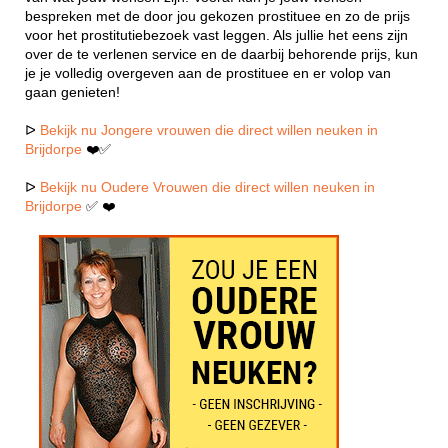
bespreken met de door jou gekozen prostituee en zo de prijs
voor het prostitutiebezoek vast leggen. Als jullie het eens zijn
over de te verlenen service en de daarbij behorende prijs, kun
je je volledig overgeven aan de prostituee en er volop van
gaan genieten!
ᐅ
Bekijk nu Jongere vrouwen die direct willen neuken in
Brijdorpe
❤️✅
ᐅ
Bekijk nu Oudere Vrouwen die direct willen neuken in
Brijdorpe
✅ ❤️