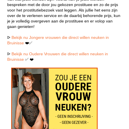
bespreken met de door jou gekozen prostituee en zo de prijs
voor het prostitutiebezoek vast leggen. Als jullie het eens zijn
over de te verlenen service en de daarbij behorende prijs, kun
je je volledig overgeven aan de prostituee en er volop van
gaan genieten!
ᐅ
Bekijk nu Jongere vrouwen die direct willen neuken in
Bruinisse
❤️✅
ᐅ
Bekijk nu Oudere Vrouwen die direct willen neuken in
Bruinisse
✅ ❤️