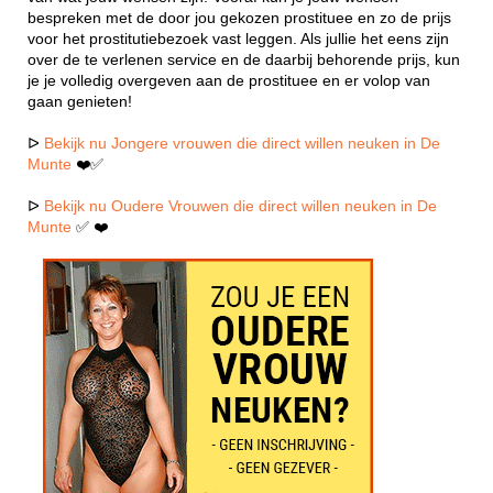
bespreken met de door jou gekozen prostituee en zo de prijs
voor het prostitutiebezoek vast leggen. Als jullie het eens zijn
over de te verlenen service en de daarbij behorende prijs, kun
je je volledig overgeven aan de prostituee en er volop van
gaan genieten!
ᐅ
Bekijk nu Jongere vrouwen die direct willen neuken in De
Munte
❤️✅
ᐅ
Bekijk nu Oudere Vrouwen die direct willen neuken in De
Munte
✅ ❤️