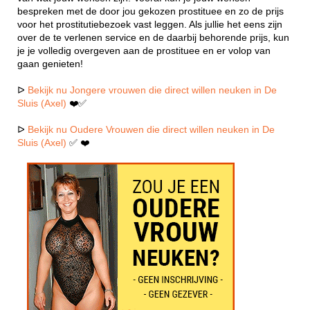
bespreken met de door jou gekozen prostituee en zo de prijs
voor het prostitutiebezoek vast leggen. Als jullie het eens zijn
over de te verlenen service en de daarbij behorende prijs, kun
je je volledig overgeven aan de prostituee en er volop van
gaan genieten!
ᐅ
Bekijk nu Jongere vrouwen die direct willen neuken in De
Sluis (Axel)
❤️✅
ᐅ
Bekijk nu Oudere Vrouwen die direct willen neuken in De
Sluis (Axel)
✅ ❤️