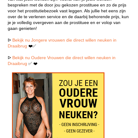
bespreken met de door jou gekozen prostituee en zo de prijs
voor het prostitutiebezoek vast leggen. Als jullie het eens zijn
over de te verlenen service en de daarbij behorende prijs, kun
je je volledig overgeven aan de prostituee en er volop van
gaan genieten!
ᐅ
Bekijk nu Jongere vrouwen die direct willen neuken in
Draaibrug
❤️✅
ᐅ
Bekijk nu Oudere Vrouwen die direct willen neuken in
Draaibrug
✅ ❤️