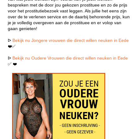
bespreken met de door jou gekozen prostituee en zo de prijs
voor het prostitutiebezoek vast leggen. Als jullie het eens zijn
over de te verlenen service en de daarbij behorende prijs, kun
je je volledig overgeven aan de prostituee en er volop van
gaan genieten!
ᐅ
Bekijk nu Jongere vrouwen die direct willen neuken in Eede
❤️✅
ᐅ
Bekijk nu Oudere Vrouwen die direct willen neuken in Eede
✅ ❤️