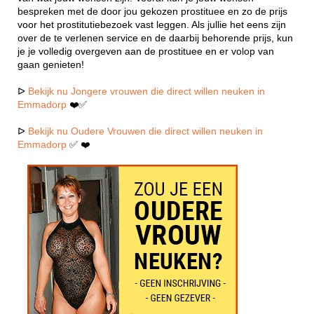
bespreken met de door jou gekozen prostituee en zo de prijs
voor het prostitutiebezoek vast leggen. Als jullie het eens zijn
over de te verlenen service en de daarbij behorende prijs, kun
je je volledig overgeven aan de prostituee en er volop van
gaan genieten!
ᐅ
Bekijk nu Jongere vrouwen die direct willen neuken in
Emmadorp
❤️✅
ᐅ
Bekijk nu Oudere Vrouwen die direct willen neuken in
Emmadorp
✅ ❤️