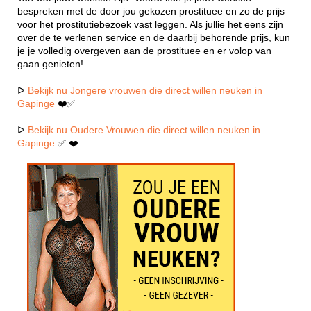
bespreken met de door jou gekozen prostituee en zo de prijs
voor het prostitutiebezoek vast leggen. Als jullie het eens zijn
over de te verlenen service en de daarbij behorende prijs, kun
je je volledig overgeven aan de prostituee en er volop van
gaan genieten!
ᐅ
Bekijk nu Jongere vrouwen die direct willen neuken in
Gapinge
❤️✅
ᐅ
Bekijk nu Oudere Vrouwen die direct willen neuken in
Gapinge
✅ ❤️