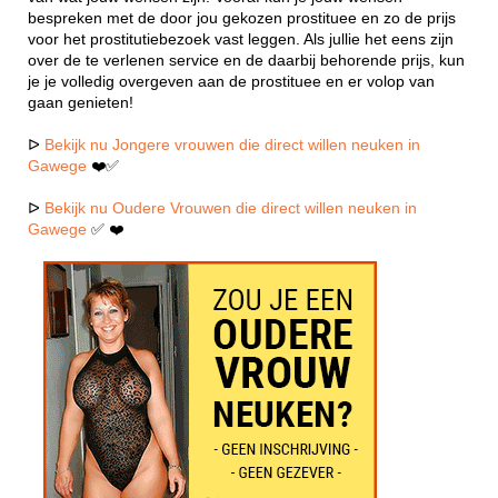
bespreken met de door jou gekozen prostituee en zo de prijs
voor het prostitutiebezoek vast leggen. Als jullie het eens zijn
over de te verlenen service en de daarbij behorende prijs, kun
je je volledig overgeven aan de prostituee en er volop van
gaan genieten!
ᐅ
Bekijk nu Jongere vrouwen die direct willen neuken in
Gawege
❤️✅
ᐅ
Bekijk nu Oudere Vrouwen die direct willen neuken in
Gawege
✅ ❤️