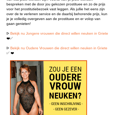
bespreken met de door jou gekozen prostituee en zo de prijs
voor het prostitutiebezoek vast leggen. Als jullie het eens zijn
over de te verlenen service en de daarbij behorende prijs, kun
je je volledig overgeven aan de prostituee en er volop van
gaan genieten!
ᐅ
Bekijk nu Jongere vrouwen die direct willen neuken in Griete
❤️✅
ᐅ
Bekijk nu Oudere Vrouwen die direct willen neuken in Griete
✅ ❤️