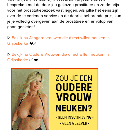
bespreken met de door jou gekozen prostituee en zo de prijs
voor het prostitutiebezoek vast leggen. Als jullie het eens zijn
over de te verlenen service en de daarbij behorende prijs, kun
je je volledig overgeven aan de prostituee en er volop van
gaan genieten!
ᐅ
Bekijk nu Jongere vrouwen die direct willen neuken in
Grijpskerke
❤️✅
ᐅ
Bekijk nu Oudere Vrouwen die direct willen neuken in
Grijpskerke
✅ ❤️