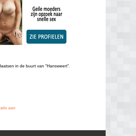
laatsen in de buurt van "Hansweert".
ratis aan