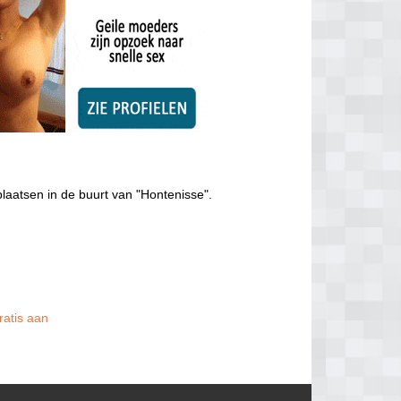
laatsen in de buurt van "Hontenisse".
ratis aan