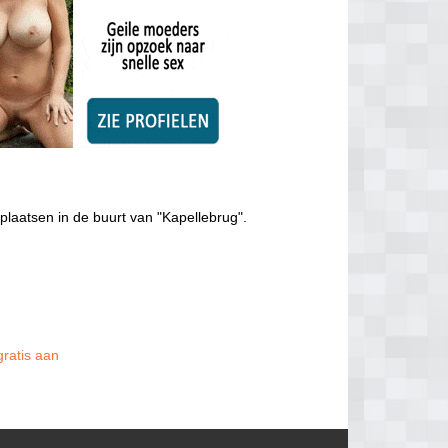
plaatsen in de buurt van "Kapellebrug".
gratis aan