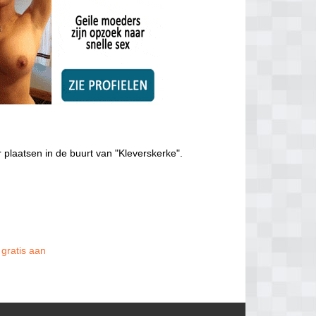
 plaatsen in de buurt van "Kleverskerke".
 gratis aan