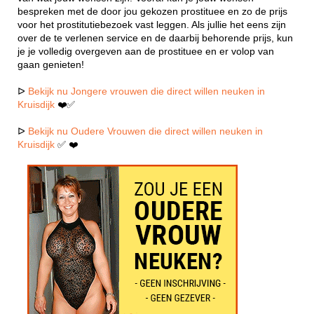
bespreken met de door jou gekozen prostituee en zo de prijs
voor het prostitutiebezoek vast leggen. Als jullie het eens zijn
over de te verlenen service en de daarbij behorende prijs, kun
je je volledig overgeven aan de prostituee en er volop van
gaan genieten!
ᐅ
Bekijk nu Jongere vrouwen die direct willen neuken in
Kruisdijk
❤️✅
ᐅ
Bekijk nu Oudere Vrouwen die direct willen neuken in
Kruisdijk
✅ ❤️