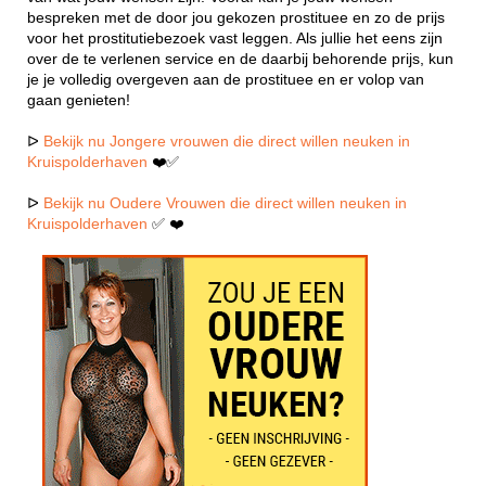
bespreken met de door jou gekozen prostituee en zo de prijs
voor het prostitutiebezoek vast leggen. Als jullie het eens zijn
over de te verlenen service en de daarbij behorende prijs, kun
je je volledig overgeven aan de prostituee en er volop van
gaan genieten!
ᐅ
Bekijk nu Jongere vrouwen die direct willen neuken in
Kruispolderhaven
❤️✅
ᐅ
Bekijk nu Oudere Vrouwen die direct willen neuken in
Kruispolderhaven
✅ ❤️