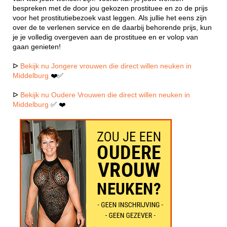
bespreken met de door jou gekozen prostituee en zo de prijs
voor het prostitutiebezoek vast leggen. Als jullie het eens zijn
over de te verlenen service en de daarbij behorende prijs, kun
je je volledig overgeven aan de prostituee en er volop van
gaan genieten!
ᐅ
Bekijk nu Jongere vrouwen die direct willen neuken in
Middelburg
❤️✅
ᐅ
Bekijk nu Oudere Vrouwen die direct willen neuken in
Middelburg
✅ ❤️