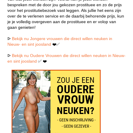
bespreken met de door jou gekozen prostituee en zo de prijs
voor het prostitutiebezoek vast leggen. Als jullie het eens zijn
over de te verlenen service en de daarbij behorende prijs, kun
je je volledig overgeven aan de prostituee en er volop van
gaan genieten!
ᐅ
Bekijk nu Jongere vrouwen die direct willen neuken in
Nieuw- en sint joosland
❤️✅
ᐅ
Bekijk nu Oudere Vrouwen die direct willen neuken in Nieuw-
en sint joosland
✅ ❤️