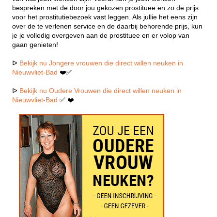
bespreken met de door jou gekozen prostituee en zo de prijs
voor het prostitutiebezoek vast leggen. Als jullie het eens zijn
over de te verlenen service en de daarbij behorende prijs, kun
je je volledig overgeven aan de prostituee en er volop van
gaan genieten!
ᐅ
Bekijk nu Jongere vrouwen die direct willen neuken in
Nieuwvliet-Bad
❤️✅
ᐅ
Bekijk nu Oudere Vrouwen die direct willen neuken in
Nieuwvliet-Bad
✅ ❤️