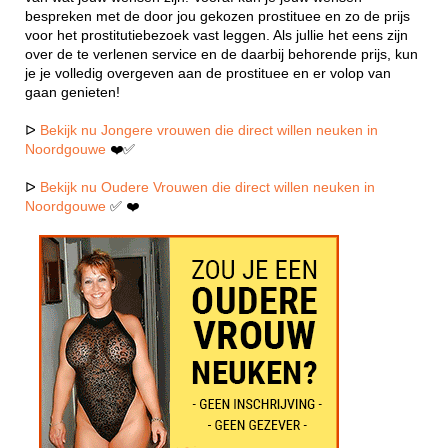
bespreken met de door jou gekozen prostituee en zo de prijs
voor het prostitutiebezoek vast leggen. Als jullie het eens zijn
over de te verlenen service en de daarbij behorende prijs, kun
je je volledig overgeven aan de prostituee en er volop van
gaan genieten!
ᐅ
Bekijk nu Jongere vrouwen die direct willen neuken in
Noordgouwe
❤️✅
ᐅ
Bekijk nu Oudere Vrouwen die direct willen neuken in
Noordgouwe
✅ ❤️