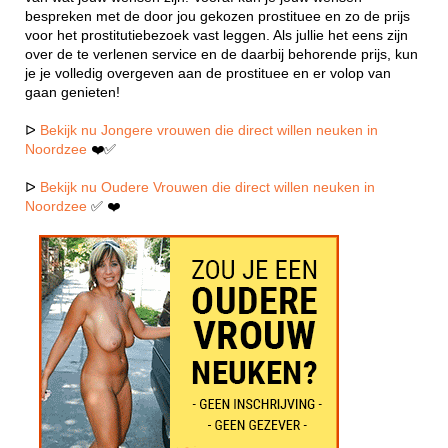
bespreken met de door jou gekozen prostituee en zo de prijs
voor het prostitutiebezoek vast leggen. Als jullie het eens zijn
over de te verlenen service en de daarbij behorende prijs, kun
je je volledig overgeven aan de prostituee en er volop van
gaan genieten!
ᐅ
Bekijk nu Jongere vrouwen die direct willen neuken in
Noordzee
❤️✅
ᐅ
Bekijk nu Oudere Vrouwen die direct willen neuken in
Noordzee
✅ ❤️