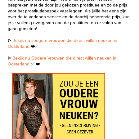
bespreken met de door jou gekozen prostituee en zo de prijs
voor het prostitutiebezoek vast leggen. Als jullie het eens zijn
over de te verlenen service en de daarbij behorende prijs, kun
je je volledig overgeven aan de prostituee en er volop van
gaan genieten!
ᐅ
Bekijk nu Jongere vrouwen die direct willen neuken in
Oosterland
❤️✅
ᐅ
Bekijk nu Oudere Vrouwen die direct willen neuken in
Oosterland
✅ ❤️