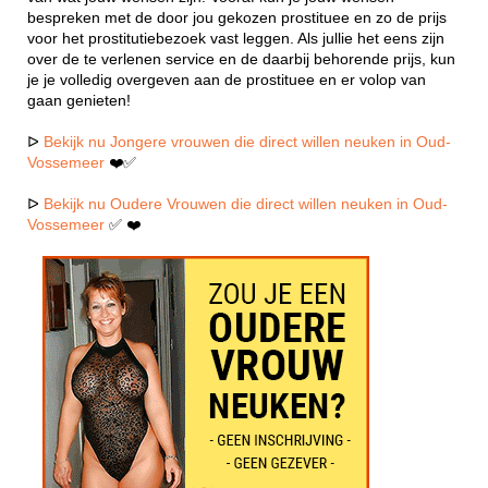
bespreken met de door jou gekozen prostituee en zo de prijs
voor het prostitutiebezoek vast leggen. Als jullie het eens zijn
over de te verlenen service en de daarbij behorende prijs, kun
je je volledig overgeven aan de prostituee en er volop van
gaan genieten!
ᐅ
Bekijk nu Jongere vrouwen die direct willen neuken in Oud-
Vossemeer
❤️✅
ᐅ
Bekijk nu Oudere Vrouwen die direct willen neuken in Oud-
Vossemeer
✅ ❤️