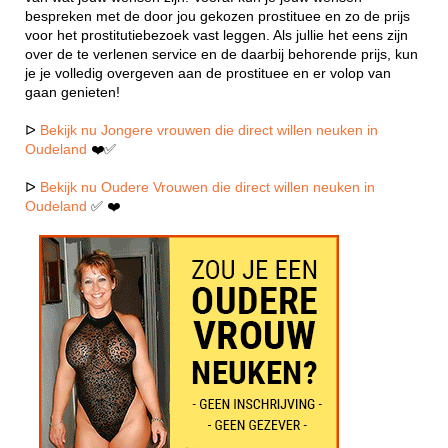
bespreken met de door jou gekozen prostituee en zo de prijs
voor het prostitutiebezoek vast leggen. Als jullie het eens zijn
over de te verlenen service en de daarbij behorende prijs, kun
je je volledig overgeven aan de prostituee en er volop van
gaan genieten!
ᐅ
Bekijk nu Jongere vrouwen die direct willen neuken in
Oudeland
❤️✅
ᐅ
Bekijk nu Oudere Vrouwen die direct willen neuken in
Oudeland
✅ ❤️