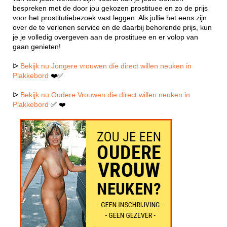
bespreken met de door jou gekozen prostituee en zo de prijs
voor het prostitutiebezoek vast leggen. Als jullie het eens zijn
over de te verlenen service en de daarbij behorende prijs, kun
je je volledig overgeven aan de prostituee en er volop van
gaan genieten!
ᐅ
Bekijk nu Jongere vrouwen die direct willen neuken in
Plakkebord
❤️✅
ᐅ
Bekijk nu Oudere Vrouwen die direct willen neuken in
Plakkebord
✅ ❤️