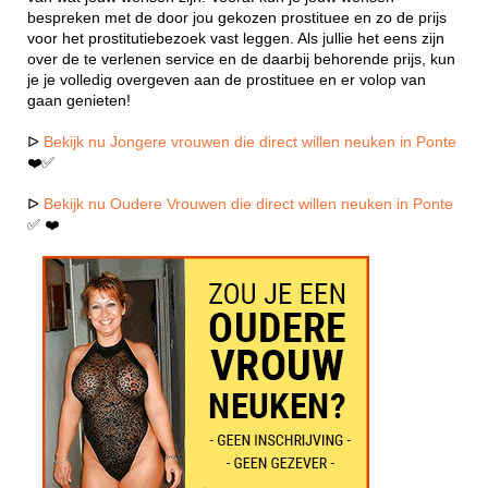
bespreken met de door jou gekozen prostituee en zo de prijs
voor het prostitutiebezoek vast leggen. Als jullie het eens zijn
over de te verlenen service en de daarbij behorende prijs, kun
je je volledig overgeven aan de prostituee en er volop van
gaan genieten!
ᐅ
Bekijk nu Jongere vrouwen die direct willen neuken in Ponte
❤️✅
ᐅ
Bekijk nu Oudere Vrouwen die direct willen neuken in Ponte
✅ ❤️