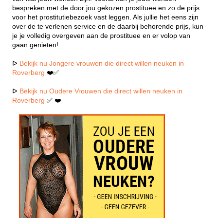
bespreken met de door jou gekozen prostituee en zo de prijs
voor het prostitutiebezoek vast leggen. Als jullie het eens zijn
over de te verlenen service en de daarbij behorende prijs, kun
je je volledig overgeven aan de prostituee en er volop van
gaan genieten!
ᐅ
Bekijk nu Jongere vrouwen die direct willen neuken in
Roverberg
❤️✅
ᐅ
Bekijk nu Oudere Vrouwen die direct willen neuken in
Roverberg
✅ ❤️