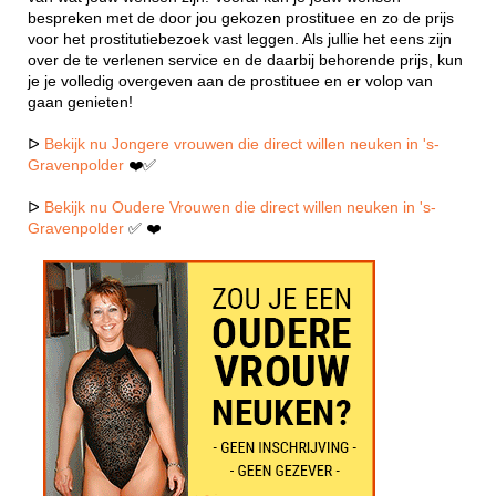
bespreken met de door jou gekozen prostituee en zo de prijs
voor het prostitutiebezoek vast leggen. Als jullie het eens zijn
over de te verlenen service en de daarbij behorende prijs, kun
je je volledig overgeven aan de prostituee en er volop van
gaan genieten!
ᐅ
Bekijk nu Jongere vrouwen die direct willen neuken in 's-
Gravenpolder
❤️✅
ᐅ
Bekijk nu Oudere Vrouwen die direct willen neuken in 's-
Gravenpolder
✅ ❤️