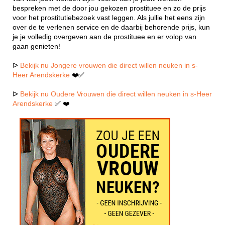
bespreken met de door jou gekozen prostituee en zo de prijs
voor het prostitutiebezoek vast leggen. Als jullie het eens zijn
over de te verlenen service en de daarbij behorende prijs, kun
je je volledig overgeven aan de prostituee en er volop van
gaan genieten!
ᐅ
Bekijk nu Jongere vrouwen die direct willen neuken in s-
Heer Arendskerke
❤️✅
ᐅ
Bekijk nu Oudere Vrouwen die direct willen neuken in s-Heer
Arendskerke
✅ ❤️