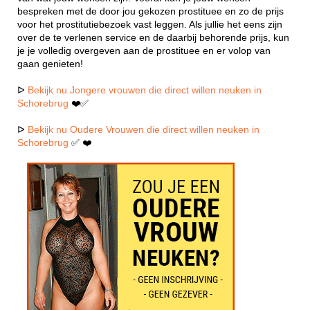
bespreken met de door jou gekozen prostituee en zo de prijs
voor het prostitutiebezoek vast leggen. Als jullie het eens zijn
over de te verlenen service en de daarbij behorende prijs, kun
je je volledig overgeven aan de prostituee en er volop van
gaan genieten!
ᐅ
Bekijk nu Jongere vrouwen die direct willen neuken in
Schorebrug
❤️✅
ᐅ
Bekijk nu Oudere Vrouwen die direct willen neuken in
Schorebrug
✅ ❤️