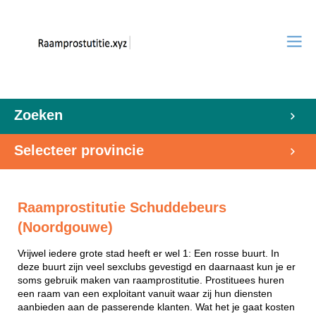
Zoeken
Selecteer provincie
Raamprostitutie Schuddebeurs
(Noordgouwe)
Vrijwel iedere grote stad heeft er wel 1: Een rosse buurt. In
deze buurt zijn veel sexclubs gevestigd en daarnaast kun je er
soms gebruik maken van raamprostitutie. Prostituees huren
een raam van een exploitant vanuit waar zij hun diensten
aanbieden aan de passerende klanten. Wat het je gaat kosten