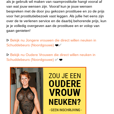
als je gebruik wil maken van raamprostitutie hangt vooral af
van wat jouw wensen zijn. Vooraf kun je jouw wensen
bespreken met de door jou gekozen prostituee en zo de prijs
voor het prostitutiebezoek vast leggen. Als jullie het eens zijn
over de te verlenen service en de daarbij behorende prijs, kun
je je volledig overgeven aan de prostituee en er volop van
gaan genieten!
ᐅ
Bekijk nu Jongere vrouwen die direct willen neuken in
Schuddebeurs (Noordgouwe)
❤️✅
ᐅ
Bekijk nu Oudere Vrouwen die direct willen neuken in
Schuddebeurs (Noordgouwe)
✅ ❤️