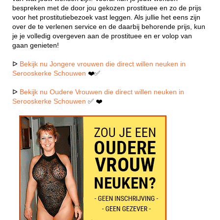
bespreken met de door jou gekozen prostituee en zo de prijs
voor het prostitutiebezoek vast leggen. Als jullie het eens zijn
over de te verlenen service en de daarbij behorende prijs, kun
je je volledig overgeven aan de prostituee en er volop van
gaan genieten!
ᐅ
Bekijk nu Jongere vrouwen die direct willen neuken in
Serooskerke Schouwen
❤️✅
ᐅ
Bekijk nu Oudere Vrouwen die direct willen neuken in
Serooskerke Schouwen
✅ ❤️