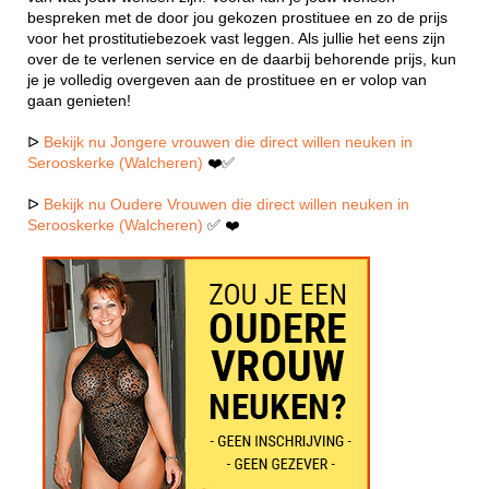
bespreken met de door jou gekozen prostituee en zo de prijs
voor het prostitutiebezoek vast leggen. Als jullie het eens zijn
over de te verlenen service en de daarbij behorende prijs, kun
je je volledig overgeven aan de prostituee en er volop van
gaan genieten!
ᐅ
Bekijk nu Jongere vrouwen die direct willen neuken in
Serooskerke (Walcheren)
❤️✅
ᐅ
Bekijk nu Oudere Vrouwen die direct willen neuken in
Serooskerke (Walcheren)
✅ ❤️