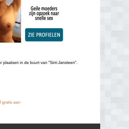
r plaatsen in de buurt van "Sint-Jansteen".
f gratis aan